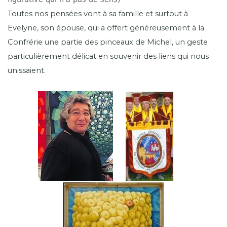
Toutes nos pensées vont à sa famille et surtout à
Evelyne, son épouse, qui a offert généreusement à la
Confrérie une partie des pinceaux de Michel, un geste
particulièrement délicat en souvenir des liens qui nous
unissaient.