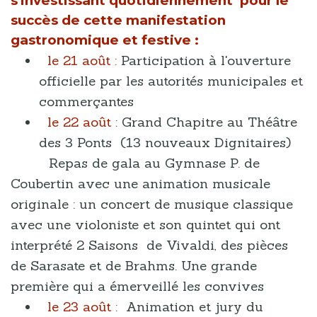
s'investissant quotidiennement pour le
succès de cette manifestation
gastronomique et festive :
le 21 août :
Participation à l'ouverture
officielle par les autorités municipales et
commerçantes
le 22 août
: Grand Chapitre au Théâtre
des 3 Ponts (13 nouveaux Dignitaires)
Repas de gala au Gymnase P. de
Coubertin avec une animation musicale
originale : un concert de musique classique
avec une violoniste et son quintet qui ont
interprété 2 Saisons de Vivaldi, des pièces
de Sarasate et de Brahms. Une grande
première qui a émerveillé les convives
le 23 août :
Animation et jury du