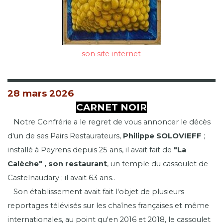
son site internet
28 mars 2026
CARNET NOIR
Notre Confrérie a le regret de vous annoncer le décès
d'un de ses Pairs Restaurateurs,
Philippe SOLOVIEFF
;
installé à Peyrens depuis 25 ans, il avait fait de
"La
Calèche" , son restaurant
, un temple du cassoulet de
Castelnaudary ; il avait 63 ans..
Son établissement avait fait l'objet de plusieurs
reportages télévisés sur les chaînes françaises et même
internationales, au point qu'en 2016 et 2018, le cassoulet