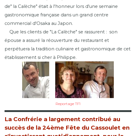
de" la Calèche" était à l'honneur lors d'une semaine
gastronomique française dans un grand centre
commercial d'Osaka au Japon.
Que les clients de "La Calèche" se rassurent : son
épouse a assuré la réouverture du restaurant et
perpétuera la tradition culinaire et gastronomique de cet
établissement si cher à Philippe.
Reportage TF1
La Confrérie a largement contribué au
succès de la 24ème Fête du Cassoulet en