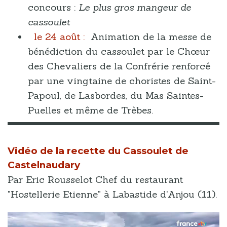
concours :
Le plus gros mangeur de
cassoulet
le 24 août :
Animation de la messe de
bénédiction du cassoulet par le Chœur
des Chevaliers de la Confrérie renforcé
par une vingtaine de choristes de Saint-
Papoul, de Lasbordes, du Mas Saintes-
Puelles et même de Trèbes.
Vidéo de la recette du Cassoulet de
Castelnaudary
Par Eric Rousselot Chef du restaurant
"Hostellerie Etienne" à Labastide d'Anjou (11).