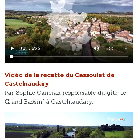
Vidéo de la recette du Cassoulet de
Castelnaudary
Par Sophie Cancian responsable du gîte "le
Grand Bassin" à Castelnaudary.